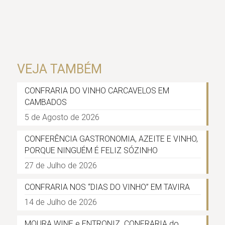
VEJA TAMBÉM
CONFRARIA DO VINHO CARCAVELOS EM
CAMBADOS
5 de Agosto de 2026
CONFERÊNCIA GASTRONOMIA, AZEITE E VINHO,
PORQUE NINGUÉM É FELIZ SÓZINHO
27 de Julho de 2026
CONFRARIA NOS “DIAS DO VINHO” EM TAVIRA
14 de Julho de 2026
MOURA WINE e ENTRONIZ. CONFRARIA do