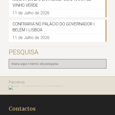
VINHO VERDE
11 de Julho de 2026
CONFRARIA NO PALÁCIO DO GOVERNADOR I
BELÉM I LISBOA
11 de Julho de 2026
PESQUISA
Parceiros
Contactos