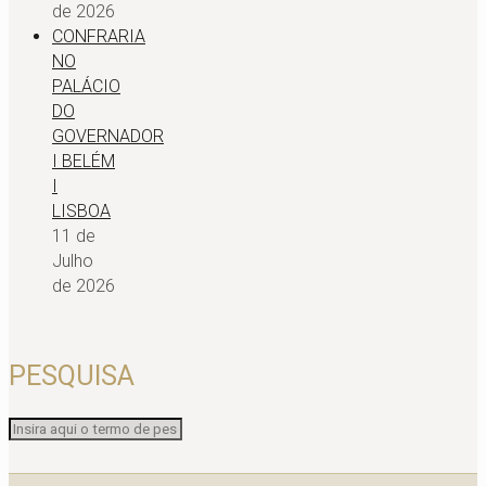
de 2026
CONFRARIA
NO
PALÁCIO
DO
GOVERNADOR
I BELÉM
I
LISBOA
11 de
Julho
de 2026
PESQUISA