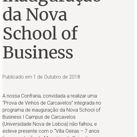
da Nova
School of
Business
Publicado em
1 de Outubro de 2018
A nossa Confraria, convidada a realizar uma
“Prova de Vinhos de Carcavelos” integrada no
programa de inauguração da Nova School of
Business I Campus de Carcavelos
(Universidade Nova de Lisboa) não falhou, e
esteve presente com o “Villa Oeiras – 7 anos