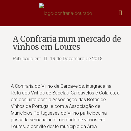
A Confraria num mercado de
vinhos em Loures
Publicado em
19 de Dezembro de 2018
A Confraria do Vinho de Carcavelos, integrada na
Rota dos Vinhos de Bucelas, Carcavelos e Colares, e
em conjunto com a Associação das Rotas de
Vinhos de Portugal e com a Associação de
Municípios Portugueses do Vinho participou na
passada semana num mercado de vinhos em
Loures, a convite deste município da Área