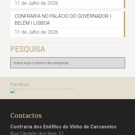
11 de Julho de 2026
CONFRARIA NO PALÁCIO DO GOVERNADOR I
BELÉM I LISBOA
11 de Julho de 2026
PESQUISA
Parceiros
Contactos
Confraria dos Enófilos do Vinho de Carcavelos
Rua Cândido dos Reis, 51