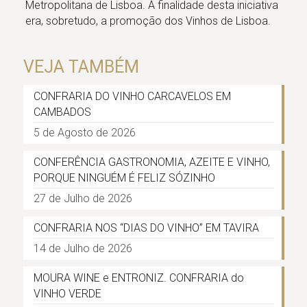
Metropolitana de Lisboa. A finalidade desta iniciativa
era, sobretudo, a promoção dos Vinhos de Lisboa.
VEJA TAMBÉM
CONFRARIA DO VINHO CARCAVELOS EM
CAMBADOS
5 de Agosto de 2026
CONFERÊNCIA GASTRONOMIA, AZEITE E VINHO,
PORQUE NINGUÉM É FELIZ SÓZINHO
27 de Julho de 2026
CONFRARIA NOS “DIAS DO VINHO” EM TAVIRA
14 de Julho de 2026
MOURA WINE e ENTRONIZ. CONFRARIA do
VINHO VERDE