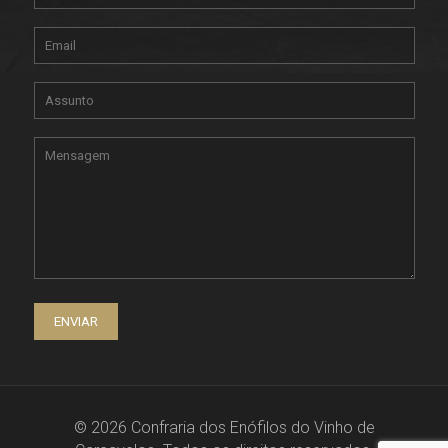
© 2026 Confraria dos Enófilos do Vinho de