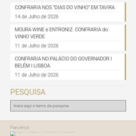
CONFRARIA NOS “DIAS DO VINHO” EM TAVIRA
14 de Julho de 2026
MOURA WINE e ENTRONIZ. CONFRARIA do
VINHO VERDE
11 de Julho de 2026
CONFRARIA NO PALÁCIO DO GOVERNADOR I
BELÉM I LISBOA
11 de Julho de 2026
PESQUISA
Parceiros