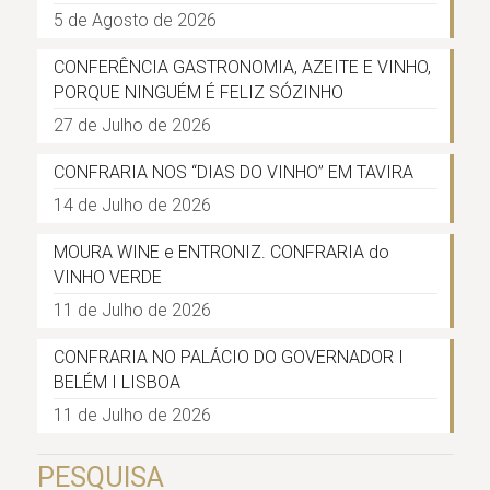
5 de Agosto de 2026
CONFERÊNCIA GASTRONOMIA, AZEITE E VINHO,
PORQUE NINGUÉM É FELIZ SÓZINHO
27 de Julho de 2026
CONFRARIA NOS “DIAS DO VINHO” EM TAVIRA
14 de Julho de 2026
MOURA WINE e ENTRONIZ. CONFRARIA do
VINHO VERDE
11 de Julho de 2026
CONFRARIA NO PALÁCIO DO GOVERNADOR I
BELÉM I LISBOA
11 de Julho de 2026
PESQUISA