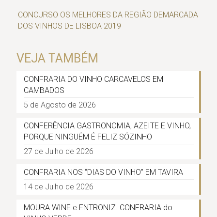
CONCURSO OS MELHORES DA REGIÃO DEMARCADA
DOS VINHOS DE LISBOA 2019
VEJA TAMBÉM
CONFRARIA DO VINHO CARCAVELOS EM
CAMBADOS
5 de Agosto de 2026
CONFERÊNCIA GASTRONOMIA, AZEITE E VINHO,
PORQUE NINGUÉM É FELIZ SÓZINHO
27 de Julho de 2026
CONFRARIA NOS “DIAS DO VINHO” EM TAVIRA
14 de Julho de 2026
MOURA WINE e ENTRONIZ. CONFRARIA do