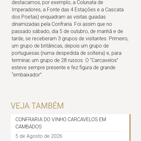
destacamos, por exemplo, a Colunata de
Imperadores, a Fonte das 4 Estações e a Cascata
dos Poetas) enquadram as visitas guiadas
dinamizadas pela Confraria. Foi assim que no
passado sábado, dia 5 de outubro, de manhã e de
tarde, se receberam 3 grupos de visitantes. Primeiro,
um grupo de britânicas, depois um grupo de
portuguesas (numa despedida de solteira) e, para
terminar, um grupo de 28 russos. O “Carcavelos”
esteve sempre presente e fez figura de grande
“embaixador”.
VEJA TAMBÉM
CONFRARIA DO VINHO CARCAVELOS EM
CAMBADOS
5 de Agosto de 2026