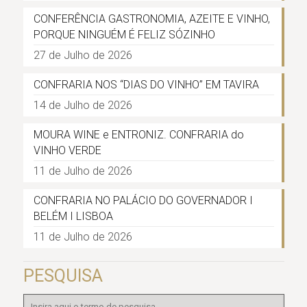
CONFERÊNCIA GASTRONOMIA, AZEITE E VINHO,
PORQUE NINGUÉM É FELIZ SÓZINHO
27 de Julho de 2026
CONFRARIA NOS “DIAS DO VINHO” EM TAVIRA
14 de Julho de 2026
MOURA WINE e ENTRONIZ. CONFRARIA do
VINHO VERDE
11 de Julho de 2026
CONFRARIA NO PALÁCIO DO GOVERNADOR I
BELÉM I LISBOA
11 de Julho de 2026
PESQUISA