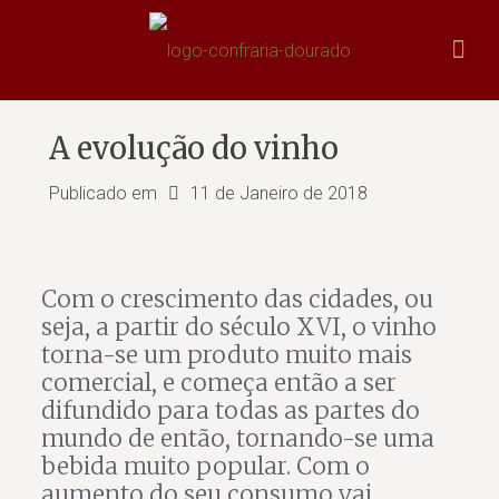
A evolução do vinho
Publicado em
11 de Janeiro de 2018
Com o crescimento das cidades, ou
seja, a partir do século XVI, o vinho
torna-se um produto muito mais
comercial, e começa então a ser
difundido para todas as partes do
mundo de então, tornando-se uma
bebida muito popular. Com o
aumento do seu consumo vai