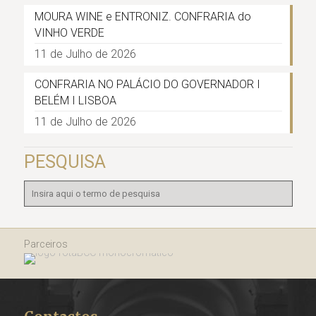
MOURA WINE e ENTRONIZ. CONFRARIA do
VINHO VERDE
11 de Julho de 2026
CONFRARIA NO PALÁCIO DO GOVERNADOR I
BELÉM I LISBOA
11 de Julho de 2026
PESQUISA
Parceiros