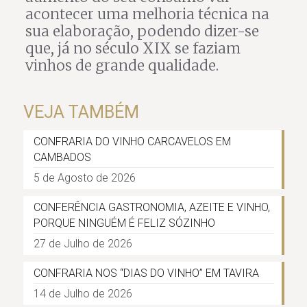
acontecer uma melhoria técnica na
sua elaboração, podendo dizer-se
que, já no século XIX se faziam
vinhos de grande qualidade.
VEJA TAMBÉM
CONFRARIA DO VINHO CARCAVELOS EM
CAMBADOS
5 de Agosto de 2026
CONFERÊNCIA GASTRONOMIA, AZEITE E VINHO,
PORQUE NINGUÉM É FELIZ SÓZINHO
27 de Julho de 2026
CONFRARIA NOS “DIAS DO VINHO” EM TAVIRA
14 de Julho de 2026