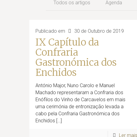
Todos os artigos
Agenda
Publicado em
30 de Outubro de 2019
IX Capítulo da
Confraria
Gastronómica dos
Enchidos
António Major, Nuno Carolo e Manuel
Machado representaram a Confraria dos
Enófilos do Vinho de Carcavelos em mais
uma cerimónia de entronização levada a
cabo pela Confraria Gastronómica dos
Enchidos
[…]
Ler mai