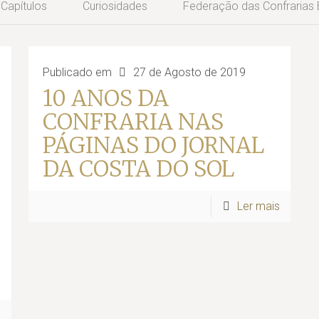
Capítulos
Curiosidades
Federação das Confrarias
Publicado em
27 de Agosto de 2019
10 ANOS DA
CONFRARIA NAS
PÁGINAS DO JORNAL
DA COSTA DO SOL
Ler mais
s