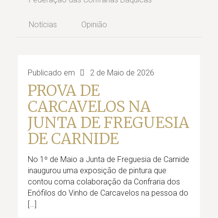
Notícias
Opinião
Publicado em
2 de Maio de 2026
PROVA DE
CARCAVELOS NA
JUNTA DE FREGUESIA
DE CARNIDE
No 1º de Maio a Junta de Freguesia de Carnide
inaugurou uma exposição de pintura que
contou coma colaboração da Confraria dos
Enófilos do Vinho de Carcavelos na pessoa do
[…]