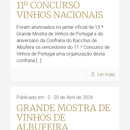
11º CONCURSO
VINHOS NACIONAIS
Foram anunciados no jantar oficial da 15.ª
Grande Mostra de Vinhos de Portugal e do
aniversário da Confraria do Bacchus de
Albufeira os vencedores do 11.º Concurso de
Vinhos de Portugal uma organização desta
confraria
[…]
Ler mais
Publicado em
20 de Abril de 2026
GRANDE MOSTRA DE
VINHOS DE
ALBUFEIRA