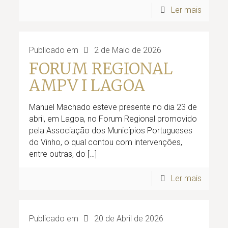
Ler mais
Publicado em
2 de Maio de 2026
FORUM REGIONAL
AMPV I LAGOA
Manuel Machado esteve presente no dia 23 de
abril, em Lagoa, no Forum Regional promovido
pela Associação dos Municípios Portugueses
do Vinho, o qual contou com intervenções,
entre outras, do
[…]
Ler mais
Publicado em
20 de Abril de 2026