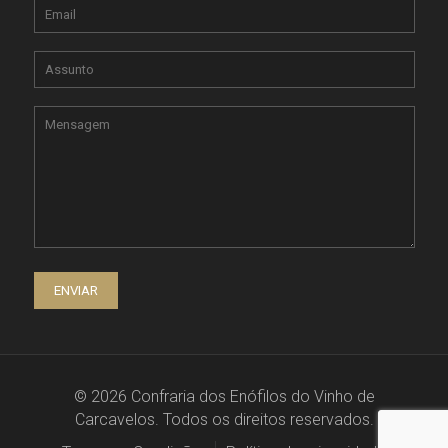
© 2026 Confraria dos Enófilos do Vinho de
Carcavelos. Todos os direitos reservados.