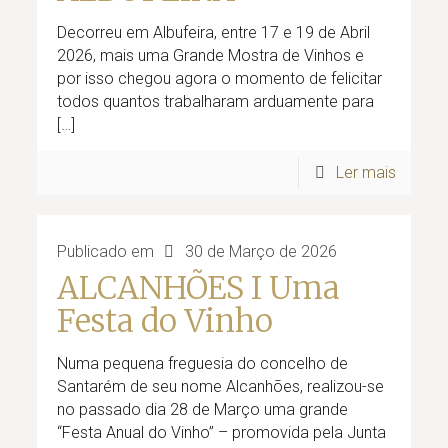
Decorreu em Albufeira, entre 17 e 19 de Abril
2026, mais uma Grande Mostra de Vinhos e
por isso chegou agora o momento de felicitar
todos quantos trabalharam arduamente para
[…]
Ler mais
Publicado em
30 de Março de 2026
ALCANHÕES I Uma
Festa do Vinho
Numa pequena freguesia do concelho de
Santarém de seu nome Alcanhões, realizou-se
no passado dia 28 de Março uma grande
“Festa Anual do Vinho” – promovida pela Junta